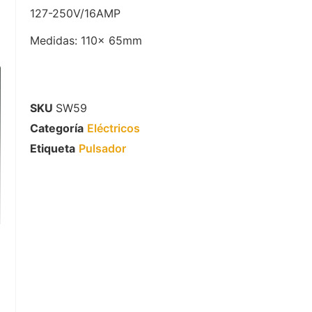
127-250V/16AMP
Medidas: 110x 65mm
SKU
SW59
Categoría
Eléctricos
Etiqueta
Pulsador