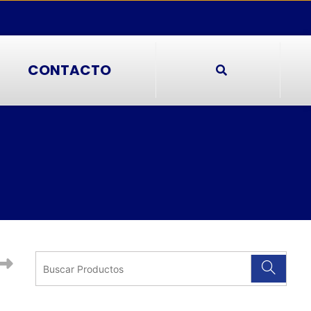
CONTACTO