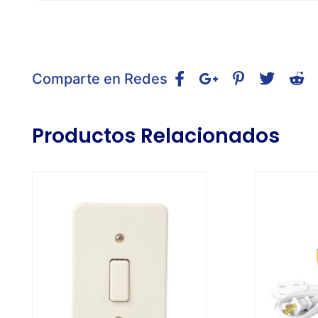
Comparte en Redes
Productos Relacionados