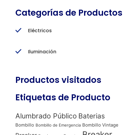
Categorías de Productos
Eléctricos
Iluminación
Productos visitados
Etiquetas de Producto
Alumbrado Público
Baterias
Bombillo
Bombillo Vintage
Bombillo de Emergencia
Breaker