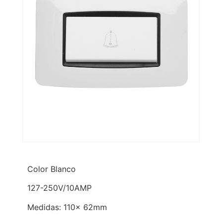
Color Blanco
127-250V/10AMP
Medidas: 110x 62mm