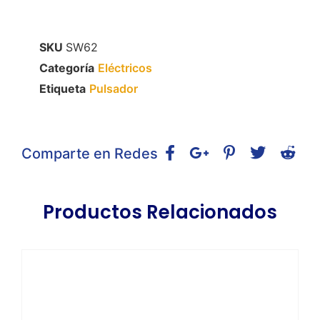
SKU
SW62
Categoría
Eléctricos
Etiqueta
Pulsador
Comparte en Redes
Productos Relacionados