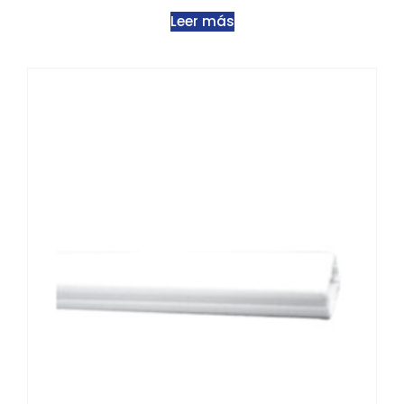
Leer más