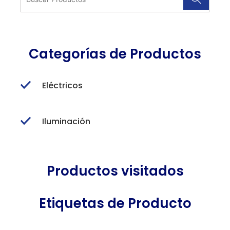
Categorías de Productos
Eléctricos
Iluminación
Productos visitados
Etiquetas de Producto