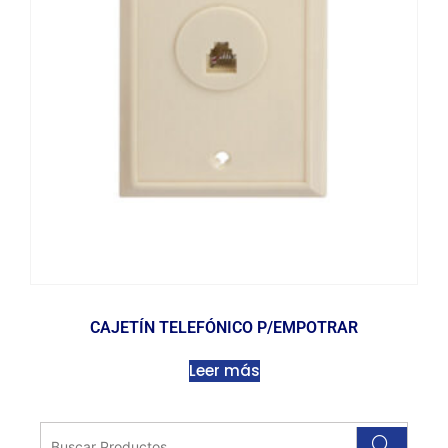
CAJETÍN TELEFÓNICO P/EMPOTRAR
Leer más