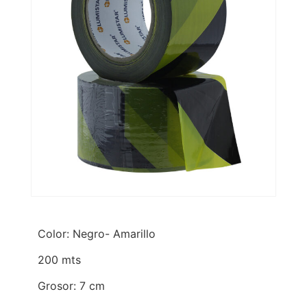
Color: Negro- Amarillo
200 mts
Grosor: 7 cm