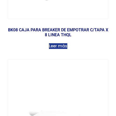
BK08 CAJA PARA BREAKER DE EMPOTRAR C/TAPA X
8 LINEA THQL
Leer más