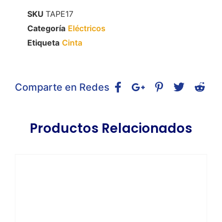
SKU
TAPE17
Categoría
Eléctricos
Etiqueta
Cinta
Comparte en Redes
Productos Relacionados