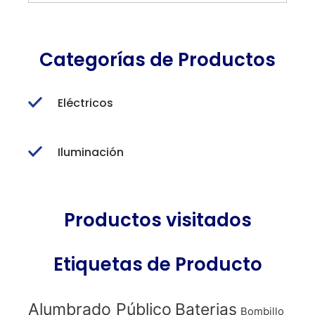
Categorías de Productos
Eléctricos
Iluminación
Productos visitados
Etiquetas de Producto
Alumbrado Público
Baterias
Bombillo