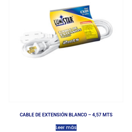
CABLE DE EXTENSIÓN BLANCO – 4,57 MTS
Leer más