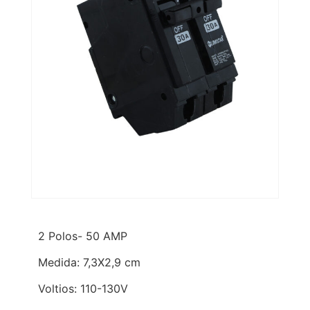
2 Polos- 50 AMP
Medida: 7,3X2,9 cm
Voltios: 110-130V