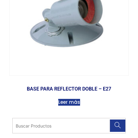
BASE PARA REFLECTOR DOBLE – E27
Leer más