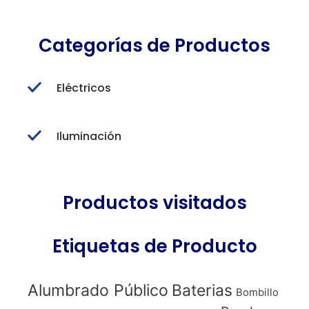
Categorías de Productos
Eléctricos
Iluminación
Productos visitados
Etiquetas de Producto
Alumbrado Público
Baterias
Bombillo