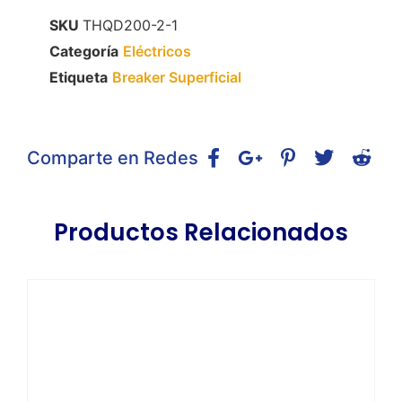
SKU
THQD200-2-1
Categoría
Eléctricos
Etiqueta
Breaker Superficial
Comparte en Redes
Productos Relacionados