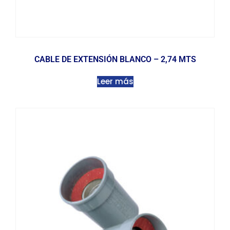
CABLE DE EXTENSIÓN BLANCO – 2,74 MTS
Leer más